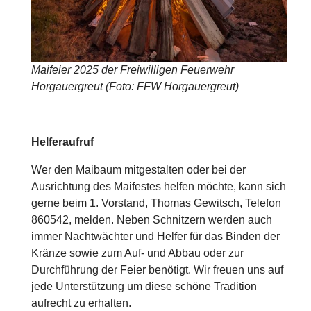
Maifeier 2025 der Freiwilligen Feuerwehr
Horgauergreut (Foto: FFW Horgauergreut)
Helferaufruf
Wer den Maibaum mitgestalten oder bei der
Ausrichtung des Maifestes helfen möchte, kann sich
gerne beim 1. Vorstand, Thomas Gewitsch, Telefon
860542, melden. Neben Schnitzern werden auch
immer Nachtwächter und Helfer für das Binden der
Kränze sowie zum Auf- und Abbau oder zur
Durchführung der Feier benötigt. Wir freuen uns auf
jede Unterstützung um diese schöne Tradition
aufrecht zu erhalten.