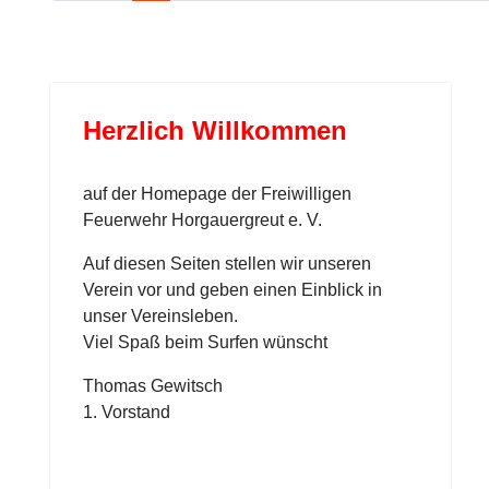
Herzlich Willkommen
auf der Homepage der Freiwilligen
Feuerwehr Horgauergreut e. V.
Auf diesen Seiten stellen wir unseren
Verein vor und geben einen Einblick in
unser Vereinsleben.
Viel Spaß beim Surfen wünscht
Thomas Gewitsch
1. Vorstand