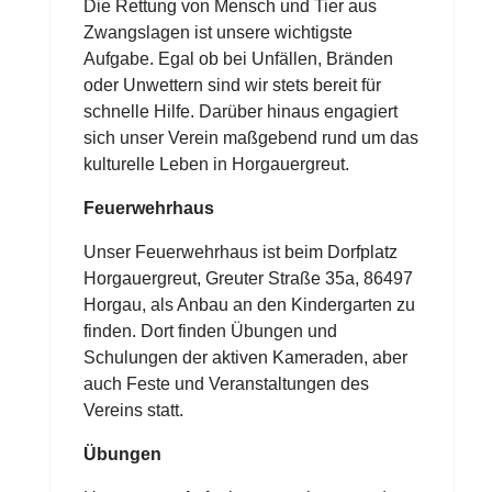
Die Rettung von Mensch und Tier aus
Zwangslagen ist unsere wichtigste
Aufgabe. Egal ob bei Unfällen, Bränden
oder Unwettern sind wir stets bereit für
schnelle Hilfe. Darüber hinaus engagiert
sich unser Verein maßgebend rund um das
kulturelle Leben in Horgauergreut.
Feuerwehrhaus
Unser Feuerwehrhaus ist beim Dorfplatz
Horgauergreut, Greuter Straße 35a, 86497
Horgau, als Anbau an den Kindergarten zu
finden. Dort finden Übungen und
Schulungen der aktiven Kameraden, aber
auch Feste und Veranstaltungen des
Vereins statt.
Übungen