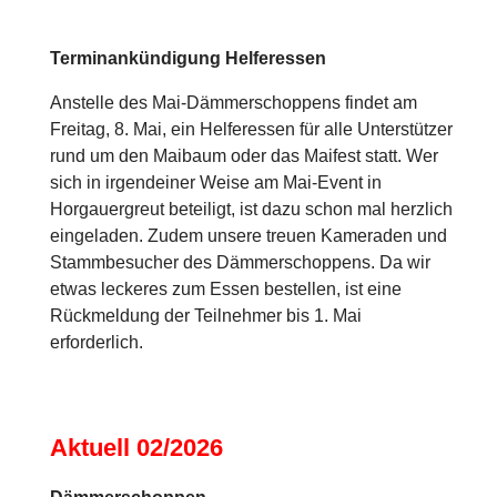
Terminankündigung Helferessen
Anstelle des Mai-Dämmerschoppens findet am
Freitag, 8. Mai, ein Helferessen für alle Unterstützer
rund um den Maibaum oder das Maifest statt. Wer
sich in irgendeiner Weise am Mai-Event in
Horgauergreut beteiligt, ist dazu schon mal herzlich
eingeladen. Zudem unsere treuen Kameraden und
Stammbesucher des Dämmerschoppens. Da wir
etwas leckeres zum Essen bestellen, ist eine
Rückmeldung der Teilnehmer bis 1. Mai
erforderlich.
Aktuell 02/2026