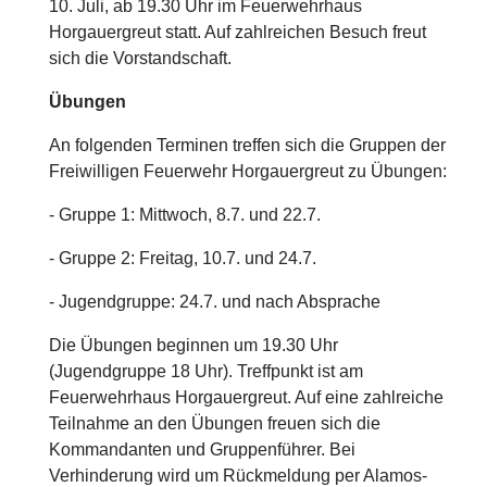
10. Juli, ab 19.30 Uhr im Feuerwehrhaus
Horgauergreut statt. Auf zahlreichen Besuch freut
sich die Vorstandschaft.
Übungen
An folgenden Terminen treffen sich die Gruppen der
Freiwilligen Feuerwehr Horgauergreut zu Übungen:
- Gruppe 1: Mittwoch, 8.7. und 22.7.
- Gruppe 2: Freitag, 10.7. und 24.7.
- Jugendgruppe: 24.7. und nach Absprache
Die Übungen beginnen um 19.30 Uhr
(Jugendgruppe 18 Uhr). Treffpunkt ist am
Feuerwehrhaus Horgauergreut. Auf eine zahlreiche
Teilnahme an den Übungen freuen sich die
Kommandanten und Gruppenführer. Bei
Verhinderung wird um Rückmeldung per Alamos-