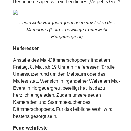
Besuchern sagen wir ein herzliches „Vergelt’s Gott“!
Feuerwehr Horgauergreut beim aufstellen des
Maibaums (Foto: Freiwillige Feuerwehr
Horgauergreut)
Helferessen
Anstelle des Mai-Dämmerschoppens findet am
Freitag, 8. Mai, ab 19 Uhr ein Helferessen für alle
Unterstützer rund um den Maibaum oder das
Maifest statt. Wer sich in irgendeiner Weise am Mai-
Event in Horgauergreut beteiligt hat, ist dazu
herzlich eingeladen. Zudem unsere treuen
Kameraden und Stammbesucher des
Dämmerschoppens. Für das leibliche Wohl wird
bestens gesorgt sein.
Feuerwehrfeste