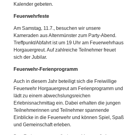
Kalender gebeten.
Feuerwehrfeste
Am Samstag, 11.7., besuchen wir unsere
Kameraden aus Altenmünster zum Party-Abend.
Treffpunkt/Abfahrt ist um 19 Uhr am Feuerwehrhaus
Horgauergreut.
Auf zahlreiche Teilnehmer freuet
sich der Jubilar.
Feuerwehr-Ferienprogramm
Auch in diesem Jahr beteiligt sich die Freiwillige
Feuerwehr Horgauergreut am Ferienprogramm und
lädt zu einem abwechslungsreichen
Erlebnisnachmittag ein. Dabei erhalten die jungen
Teilnehmerinnen und Teilnehmer spannende
Einblicke in die Feuerwehr und können Spiel, Spaß
und Gemeinschaft erleben.