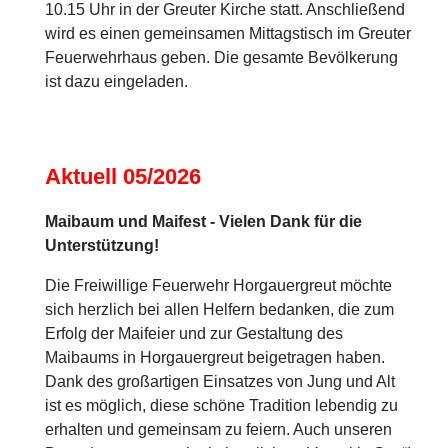
10.15 Uhr in der Greuter Kirche statt. Anschließend
wird es einen gemeinsamen Mittagstisch im Greuter
Feuerwehrhaus geben. Die gesamte Bevölkerung
ist dazu eingeladen.
Aktuell 05/2026
Maibaum und Maifest - Vielen Dank für die
Unterstützung!
Die Freiwillige Feuerwehr Horgauergreut möchte
sich herzlich bei allen Helfern bedanken, die zum
Erfolg der Maifeier und zur Gestaltung des
Maibaums in Horgauergreut beigetragen haben.
Dank des großartigen Einsatzes von Jung und Alt
ist es möglich, diese schöne Tradition lebendig zu
erhalten und gemeinsam zu feiern. Auch unseren