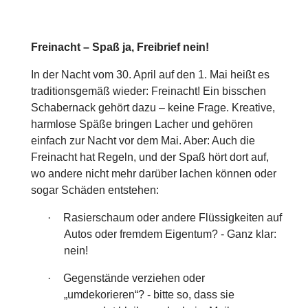
Freinacht – Spaß ja, Freibrief nein!
In der Nacht vom 30. April auf den 1. Mai heißt es
traditionsgemäß wieder: Freinacht! Ein bisschen
Schabernack gehört dazu – keine Frage. Kreative,
harmlose Späße bringen Lacher und gehören
einfach zur Nacht vor dem Mai. Aber: Auch die
Freinacht hat Regeln, und der Spaß hört dort auf,
wo andere nicht mehr darüber lachen können oder
sogar Schäden entstehen:
·
Rasierschaum oder andere Flüssigkeiten auf
Autos oder fremdem Eigentum? - Ganz klar:
nein!
·
Gegenstände verziehen oder
„umdekorieren“? - bitte so, dass sie