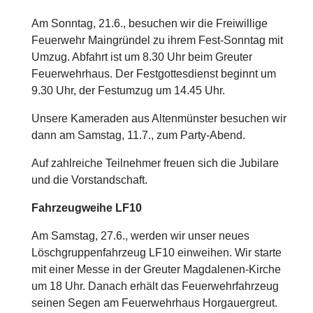
Am Sonntag, 21.6., besuchen wir die Freiwillige
Feuerwehr Maingründel zu ihrem Fest-Sonntag mit
Umzug. Abfahrt ist um 8.30 Uhr beim Greuter
Feuerwehrhaus. Der Festgottesdienst beginnt um
9.30 Uhr, der Festumzug um 14.45 Uhr.
Unsere Kameraden aus Altenmünster besuchen wir
dann am Samstag, 11.7., zum Party-Abend.
Auf zahlreiche Teilnehmer freuen sich die Jubilare
und die Vorstandschaft.
Fahrzeugweihe LF10
Am Samstag, 27.6., werden wir unser neues
Löschgruppenfahrzeug LF10 einweihen. Wir starte
mit einer Messe in der Greuter Magdalenen-Kirche
um 18 Uhr. Danach erhält das Feuerwehrfahrzeug
seinen Segen am Feuerwehrhaus Horgauergreut.