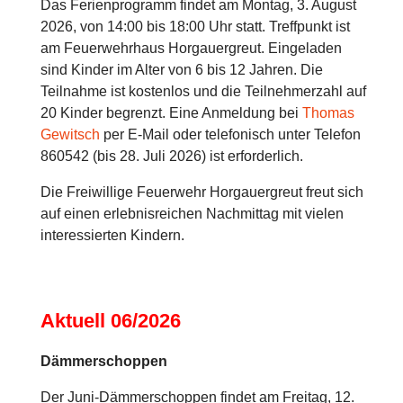
Das Ferienprogramm findet am Montag, 3. August
2026, von 14:00 bis 18:00 Uhr statt. Treffpunkt ist
am Feuerwehrhaus Horgauergreut. Eingeladen
sind Kinder im Alter von 6 bis 12 Jahren. Die
Teilnahme ist kostenlos und die Teilnehmerzahl auf
20 Kinder begrenzt. Eine Anmeldung bei
Thomas
Gewitsch
per E-Mail oder telefonisch unter Telefon
860542 (bis 28. Juli 2026) ist erforderlich.
Die Freiwillige Feuerwehr Horgauergreut freut sich
auf einen erlebnisreichen Nachmittag mit vielen
interessierten Kindern.
Aktuell 06/2026
Dämmerschoppen
Der Juni-Dämmerschoppen findet am Freitag, 12.