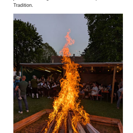
Tradition.