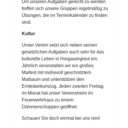
Um unseren Aufgaben gerecht zu werden
treffen sich unsere Gruppen regelmäßig zu
Übungen, die im Terminkalender zu finden
sind.
Kultur
Unser Verein setzt sich neben seinen
gesetzlichen Aufgaben auch sehr für das
kulturelle Leben in Horgauergreut ein.
Jährlich veranstalten wir ein großes
Maifest mit mühevoll geschnitztem
Maibaum und unterstützen den
Erntedankumzug. Jeden zweiten Freitag
im Monat hat unser Vereinsheim im
Feuerwehrhaus zu einem
Dämmerschoppen geöffnet.
Schauen Sie doch einmal bei uns rein!