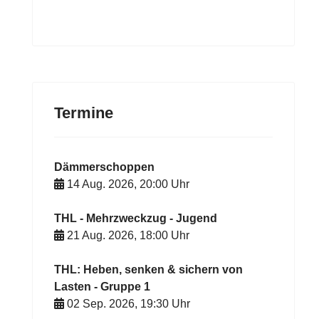
Termine
Dämmerschoppen
14 Aug. 2026
,
20:00
Uhr
THL - Mehrzweckzug - Jugend
21 Aug. 2026
,
18:00
Uhr
THL: Heben, senken & sichern von
Lasten - Gruppe 1
02 Sep. 2026
,
19:30
Uhr