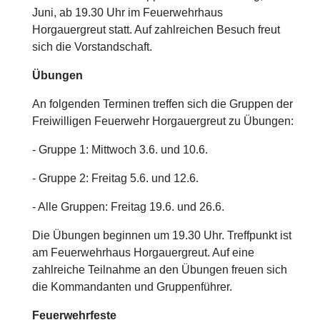
Juni, ab 19.30 Uhr im Feuerwehrhaus
Horgauergreut statt. Auf zahlreichen Besuch freut
sich die Vorstandschaft.
Übungen
An folgenden Terminen treffen sich die Gruppen der
Freiwilligen Feuerwehr Horgauergreut zu Übungen:
- Gruppe 1: Mittwoch 3.6. und 10.6.
- Gruppe 2: Freitag 5.6. und 12.6.
- Alle Gruppen: Freitag 19.6. und 26.6.
Die Übungen beginnen um 19.30 Uhr. Treffpunkt ist
am Feuerwehrhaus Horgauergreut. Auf eine
zahlreiche Teilnahme an den Übungen freuen sich
die Kommandanten und Gruppenführer.
Feuerwehrfeste