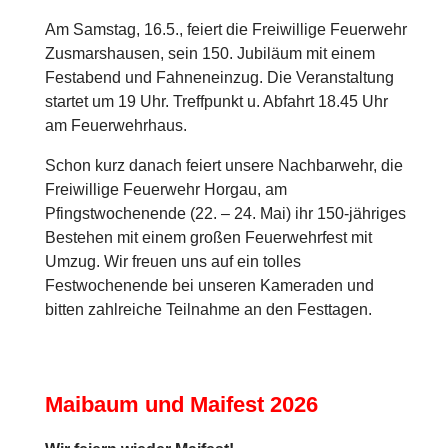
Am Samstag, 16.5., feiert die Freiwillige Feuerwehr
Zusmarshausen, sein 150. Jubiläum mit einem
Festabend und Fahneneinzug. Die Veranstaltung
startet um 19 Uhr. Treffpunkt u. Abfahrt 18.45 Uhr
am Feuerwehrhaus.
Schon kurz danach feiert unsere Nachbarwehr, die
Freiwillige Feuerwehr Horgau, am
Pfingstwochenende (22. – 24. Mai) ihr 150-jähriges
Bestehen mit einem großen Feuerwehrfest mit
Umzug. Wir freuen uns auf ein tolles
Festwochenende bei unseren Kameraden und
bitten zahlreiche Teilnahme an den Festtagen.
Maibaum und Maifest 2026