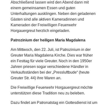
Abschließend lassen wird den Abend dann mit
einem gemeinsamen Essen und guten
Unterhaltungen ausklingen. Neben den geladenen
Gästen sind alle aktiven Kameradinnen und
Kameraden der Freiwilligen Feuerwehr
Horgauergreut herzlich eingeladen.
Patrozinium der heiligen Maria Magdalena
Am Mittwoch, den 22. Juli, ist Patrozinium in der
Greuter Maria Magdalena Kirche. Dies war früher
ein Festtag für viele Greuter. Noch in den 1950er
Jahren priesen sogar verschiedene Händler in
Verkaufsständen bei der „Pressluftbude“ (heute
Greuter Str. 44) ihre Waren an.
Die Freiwillige Feuerwehr Horgauergreut möchte
unterstützen diese Tradition neu zu beleben.
Dazu findet am Patronatstag ein Gottesdienst ist um