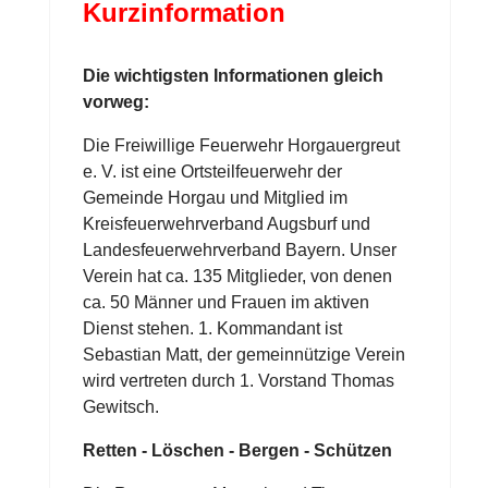
Kurzinformation
Die wichtigsten Informationen gleich
vorweg:
Die Freiwillige Feuerwehr Horgauergreut
e. V. ist eine Ortsteilfeuerwehr der
Gemeinde Horgau und Mitglied im
Kreisfeuerwehrverband Augsburf und
Landesfeuerwehrverband Bayern. Unser
Verein hat ca. 135 Mitglieder, von denen
ca. 50 Männer und Frauen im aktiven
Dienst stehen. 1. Kommandant ist
Sebastian Matt, der gemeinnützige Verein
wird vertreten durch 1. Vorstand Thomas
Gewitsch.
Retten - Löschen - Bergen - Schützen