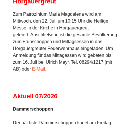
Horgauergreut
Zum Patrozinium Maria Magdalena wird am
Mittwoch, den 22. Juli um 10:15 Uhr die Heilige
Messe in der Kirche in Horgauergreut
gefeiert. Anschließend ist die gesamte Bevölkerung
zum Frühschoppen und Mittagsessen in das
Horgauergreuter Feuerwehrhaus eingeladen. Um
Anmeldung für das Mittagessen wird gebeten bis
zum 16. Juli bei Ulrich Mayr, Tel. 08294/1217 (mit
AB) oder
E-Mail
.
Aktuell 07/2026
Dämmerschoppen
Der nächste Dämmerschoppen findet am Freitag,