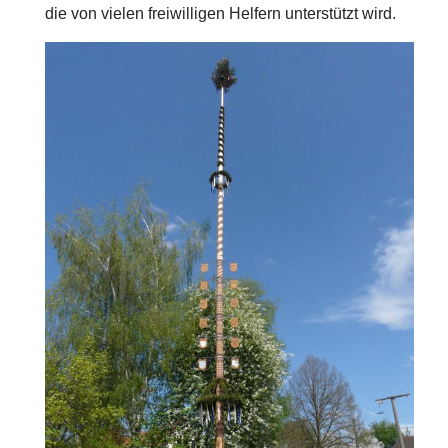
die von vielen freiwilligen Helfern unterstützt wird.