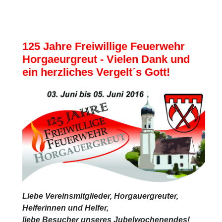
125 Jahre Freiwillige Feuerwehr
Horgaeurgreut - Vielen Dank und
ein herzliches Vergelt´s Gott!
Liebe Vereinsmitglieder, Horgauergreuter,
Helferinnen und Helfer,
liebe Besucher unseres Jubelwochenendes!