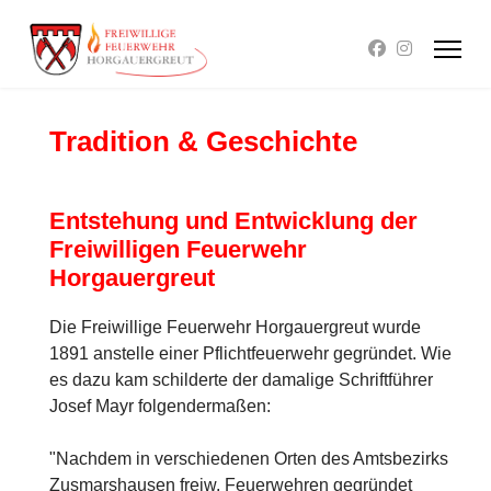
Tradition & Geschichte
Entstehung und Entwicklung der
Freiwilligen Feuerwehr
Horgauergreut
Die Freiwillige Feuerwehr Horgauergreut wurde
1891 anstelle einer Pflichtfeuerwehr gegründet. Wie
es dazu kam schilderte der damalige Schriftführer
Josef Mayr folgendermaßen:
"Nachdem in verschiedenen Orten des Amtsbezirks
Zusmarshausen freiw. Feuerwehren gegründet