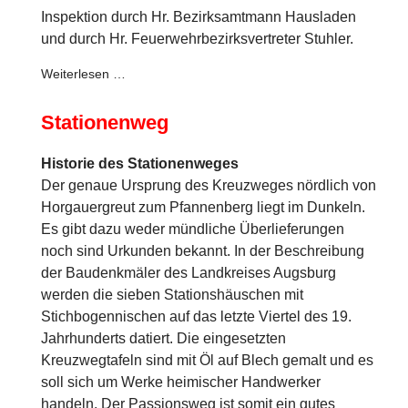
Inspektion durch Hr. Bezirksamtmann Hausladen
und durch Hr. Feuerwehrbezirksvertreter Stuhler.
Weiterlesen …
Stationenweg
Historie des Stationenweges
Der genaue Ursprung des Kreuzweges nördlich von
Horgauergreut zum Pfannenberg liegt im Dunkeln.
Es gibt dazu weder mündliche Überlieferungen
noch sind Urkunden bekannt. In der Beschreibung
der Baudenkmäler des Landkreises Augsburg
werden die sieben Stationshäuschen mit
Stichbogennischen auf das letzte Viertel des 19.
Jahrhunderts datiert. Die eingesetzten
Kreuzwegtafeln sind mit Öl auf Blech gemalt und es
soll sich um Werke heimischer Handwerker
handeln. Der Passionsweg ist somit ein gutes