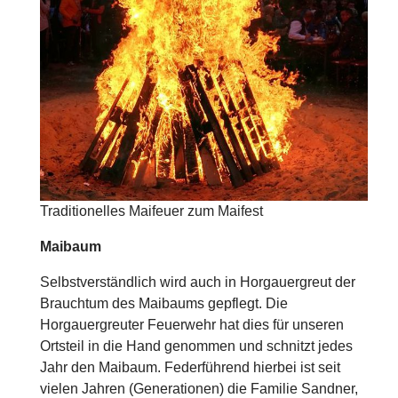
Traditionelles Maifeuer zum Maifest
Maibaum
Selbstverständlich wird auch in Horgauergreut der
Brauchtum des Maibaums gepflegt. Die
Horgauergreuter Feuerwehr hat dies für unseren
Ortsteil in die Hand genommen und schnitzt jedes
Jahr den Maibaum. Federführend hierbei ist seit
vielen Jahren (Generationen) die Familie Sandner,