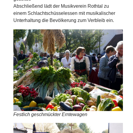
Abschließend lädt der Musikverein Rothtal zu
einem Schlachtschüsselessen mit musikalischer
Unterhaltung die Bevölkerung zum Verbleib ein.
Festlich geschmückter Erntewagen