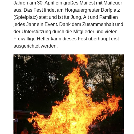
Jahren am 30. April ein großes Maifest mit Maifeuer
aus. Das Fest findet am Horgauergreuter Dorfplatz
(Spielplatz) statt und ist für Jung, Alt und Familien
jedes Jahr ein Event. Dank dem Zusammenhalt und
der Unterstützung durch die Mitglieder und vielen
Freiwillige Helfer kann dieses Fest überhaupt erst
ausgerichtet werden.