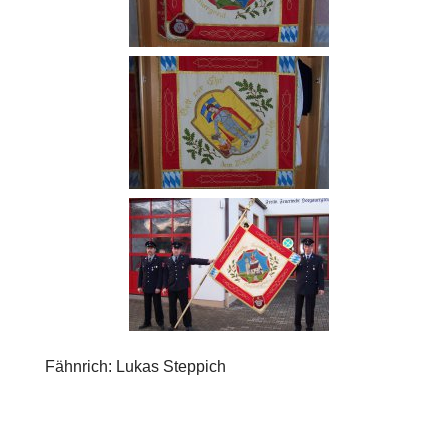
Fähnrich: Lukas Steppich