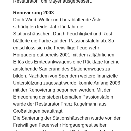
Restaurator Toni Mayer ausgebessert.
Renovierung 2003
Doch Wind, Wetter und herabfallende Äste
schädigten leider Jahr für Jahr die
Stationshäuschen. Durch Feuchtigkeit und Rost
blätterte die Farbe auf den Passionstafeln ab. So
entschloss sich die Freiwillige Feuerwehr
Horgauergreut bereits 2001 mit dem alljährlichen
Erlös des Erntedankwagens eine Rücklage für eine
anstehende Sanierung des Stationenweges zu
bilden. Nachdem von Spendern weitere finanzielle
Unterstützung zugesagt wurde, konnte Anfang 2003
mit der Renovierung begonnen werden. Mit der
Erneuerung der sieben bemalten Passionstafeln
wurde der Restaurator Franz Kugelmann aus
Großaitingen beauftragt.
Die Sanierung der Stationshäuschen wurde von der
Freiwilligen Feuerwehr Horgauergreut selber