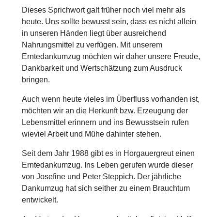
Dieses Sprichwort galt früher noch viel mehr als
heute. Uns sollte bewusst sein, dass es nicht allein
in unseren Händen liegt über ausreichend
Nahrungsmittel zu verfügen. Mit unserem
Erntedankumzug möchten wir daher unsere Freude,
Dankbarkeit und Wertschätzung zum Ausdruck
bringen.
Auch wenn heute vieles im Überfluss vorhanden ist,
möchten wir an die Herkunft bzw. Erzeugung der
Lebensmittel erinnern und ins Bewusstsein rufen
wieviel Arbeit und Mühe dahinter stehen.
Seit dem Jahr 1988 gibt es in Horgauergreut einen
Erntedankumzug. Ins Leben gerufen wurde dieser
von Josefine und Peter Steppich. Der jährliche
Dankumzug hat sich seither zu einem Brauchtum
entwickelt.