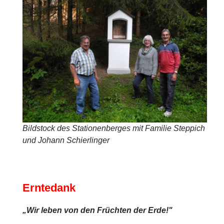
Bildstock des Stationenberges mit Familie Steppich
und Johann Schierlinger
Erntedank
„Wir leben von den Früchten der Erde!"