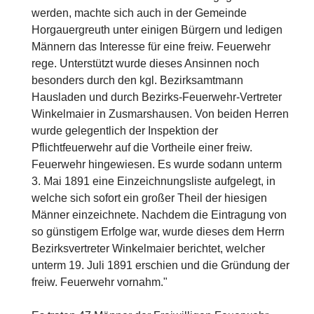
werden, machte sich auch in der Gemeinde
Horgauergreuth unter einigen Bürgern und ledigen
Männern das Interesse für eine freiw. Feuerwehr
rege. Unterstützt wurde dieses Ansinnen noch
besonders durch den kgl. Bezirksamtmann
Hausladen und durch Bezirks-Feuerwehr-Vertreter
Winkelmaier in Zusmarshausen. Von beiden Herren
wurde gelegentlich der Inspektion der
Pflichtfeuerwehr auf die Vortheile einer freiw.
Feuerwehr hingewiesen. Es wurde sodann unterm
3. Mai 1891 eine Einzeichnungsliste aufgelegt, in
welche sich sofort ein großer Theil der hiesigen
Männer einzeichnete. Nachdem die Eintragung von
so günstigem Erfolge war, wurde dieses dem Herrn
Bezirksvertreter Winkelmaier berichtet, welcher
unterm 19. Juli 1891 erschien und die Gründung der
freiw. Feuerwehr vornahm."