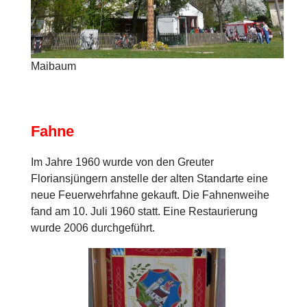
Maibaum
Fahne
Im Jahre 1960 wurde von den Greuter
Floriansjüngern anstelle der alten Standarte eine
neue Feuerwehrfahne gekauft. Die Fahnenweihe
fand am 10. Juli 1960 statt. Eine Restaurierung
wurde 2006 durchgeführt.