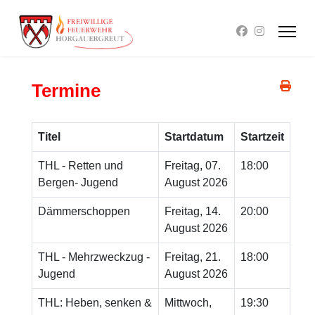
Termine
Titel
Startdatum
Startzeit
THL - Retten und
Freitag, 07.
18:00
Bergen- Jugend
August 2026
Dämmerschoppen
Freitag, 14.
20:00
August 2026
THL - Mehrzweckzug -
Freitag, 21.
18:00
Jugend
August 2026
THL: Heben, senken &
Mittwoch,
19:30