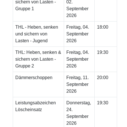
sichern von Lasten -
02.
Gruppe 1
September
2026
THL - Heben, senken
Freitag, 04.
18:00
und sichern von
September
Lasten - Jugend
2026
THL: Heben, senken &
Freitag, 04.
19:30
sichern von Lasten -
September
Gruppe 2
2026
Dämmerschoppen
Freitag, 11.
20:00
September
2026
Leistungsabzeichen
Donnerstag,
19:30
Löscheinsatz
24.
September
2026