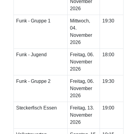
November
2026
Funk - Gruppe 1
Mittwoch,
19:30
04.
November
2026
Funk - Jugend
Freitag, 06.
18:00
November
2026
Funk - Gruppe 2
Freitag, 06.
19:30
November
2026
Steckerfisch Essen
Freitag, 13.
19:00
November
2026