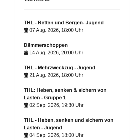
THL - Retten und Bergen- Jugend
07 Aug. 2026
,
18:00
Uhr
Dämmerschoppen
14 Aug. 2026
,
20:00
Uhr
THL - Mehrzweckzug - Jugend
21 Aug. 2026
,
18:00
Uhr
THL: Heben, senken & sichern von
Lasten - Gruppe 1
02 Sep. 2026
,
19:30
Uhr
THL - Heben, senken und sichern von
Lasten - Jugend
04 Sep. 2026
,
18:00
Uhr