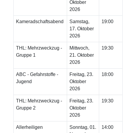
Oktober
2026
Kameradschaftsabend
Samstag,
19:00
17. Oktober
2026
THL: Mehrzweckzug -
Mittwoch,
19:30
Gruppe 1
21. Oktober
2026
ABC - Gefahrstoffe -
Freitag, 23.
18:00
Jugend
Oktober
2026
THL: Mehrzweckzug -
Freitag, 23.
19:30
Gruppe 2
Oktober
2026
Allerheiligen
Sonntag, 01.
14:00