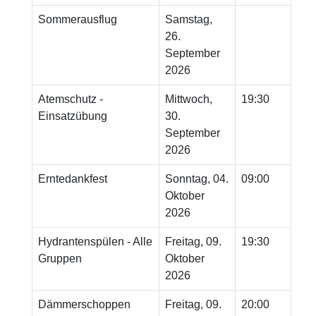
Sommerausflug
Samstag,
26.
September
2026
Atemschutz -
Mittwoch,
19:30
Einsatzübung
30.
September
2026
Erntedankfest
Sonntag, 04.
09:00
Oktober
2026
Hydrantenspülen - Alle
Freitag, 09.
19:30
Gruppen
Oktober
2026
Dämmerschoppen
Freitag, 09.
20:00