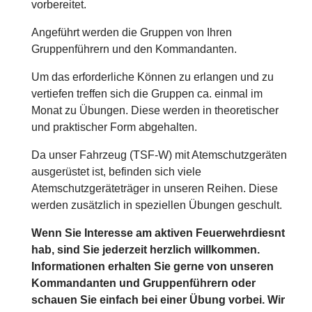
vorbereitet.
Angeführt werden die Gruppen von Ihren
Gruppenführern und den Kommandanten.
Um das erforderliche Können zu erlangen und zu
vertiefen treffen sich die Gruppen ca. einmal im
Monat zu Übungen. Diese werden in theoretischer
und praktischer Form abgehalten.
Da unser Fahrzeug (TSF-W) mit Atemschutzgeräten
ausgerüstet ist, befinden sich viele
Atemschutzgeräteträger in unseren Reihen. Diese
werden zusätzlich in speziellen Übungen geschult.
Wenn Sie Interesse am aktiven Feuerwehrdiesnt
hab, sind Sie jederzeit herzlich willkommen.
Informationen erhalten Sie gerne von unseren
Kommandanten und Gruppenführern oder
schauen Sie einfach bei einer Übung vorbei. Wir