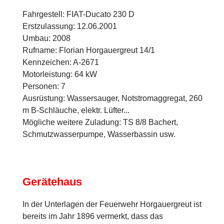
Fahrgestell: FIAT-Ducato 230 D
Erstzulassung: 12.06.2001
Umbau: 2008
Rufname: Florian Horgauergreut 14/1
Kennzeichen: A-2671
Motorleistung: 64 kW
Personen: 7
Ausrüstung: Wassersauger, Notstromaggregat, 260
m B-Schläuche, elektr. Lüfter...
Mögliche weitere Zuladung: TS 8/8 Bachert,
Schmutzwasserpumpe, Wasserbassin usw.
Gerätehaus
In der Unterlagen der Feuerwehr Horgauergreut ist
bereits im Jahr 1896 vermerkt, dass das