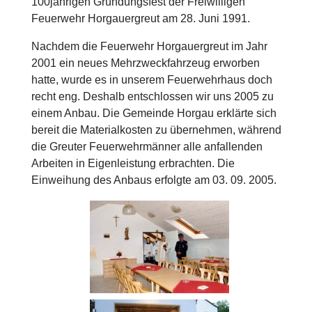
100jährigen Gründungsfest der Freiwilligen
Feuerwehr Horgauergreut am 28. Juni 1991.
Nachdem die Feuerwehr Horgauergreut im Jahr
2001 ein neues Mehrzweckfahrzeug erworben
hatte, wurde es in unserem Feuerwehrhaus doch
recht eng. Deshalb entschlossen wir uns 2005 zu
einem Anbau. Die Gemeinde Horgau erklärte sich
bereit die Materialkosten zu übernehmen, während
die Greuter Feuerwehrmänner alle anfallenden
Arbeiten in Eigenleistung erbrachten. Die
Einweihung des Anbaus erfolgte am 03. 09. 2005.