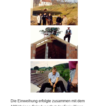
Die Einweihung erfolgte zusammen mit dem