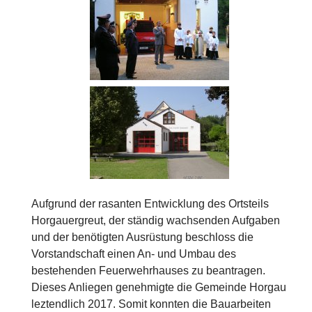
Aufgrund der rasanten Entwicklung des Ortsteils
Horgauergreut, der ständig wachsenden Aufgaben
und der benötigten Ausrüstung beschloss die
Vorstandschaft einen An- und Umbau des
bestehenden Feuerwehrhauses zu beantragen.
Dieses Anliegen genehmigte die Gemeinde Horgau
leztendlich 2017. Somit konnten die Bauarbeiten