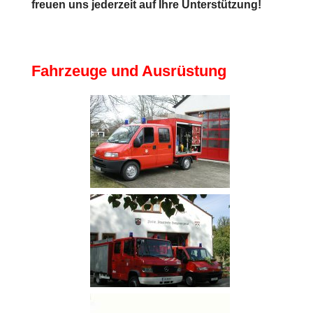
freuen uns jederzeit auf Ihre Unterstützung!
Fahrzeuge und Ausrüstung