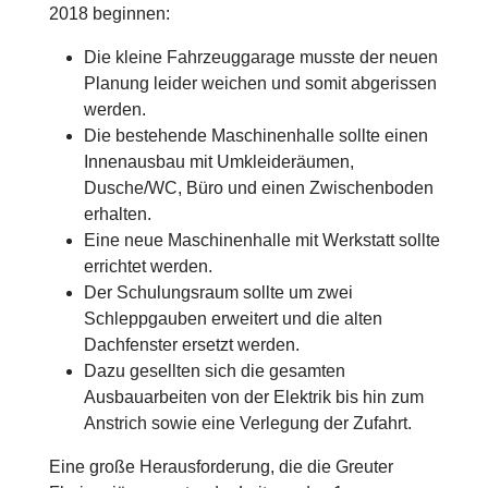
2018 beginnen:
Die kleine Fahrzeuggarage musste der neuen
Planung leider weichen und somit abgerissen
werden.
Die bestehende Maschinenhalle sollte einen
Innenausbau mit Umkleideräumen,
Dusche/WC, Büro und einen Zwischenboden
erhalten.
Eine neue Maschinenhalle mit Werkstatt sollte
errichtet werden.
Der Schulungsraum sollte um zwei
Schleppgauben erweitert und die alten
Dachfenster ersetzt werden.
Dazu gesellten sich die gesamten
Ausbauarbeiten von der Elektrik bis hin zum
Anstrich sowie eine Verlegung der Zufahrt.
Eine große Herausforderung, die die Greuter