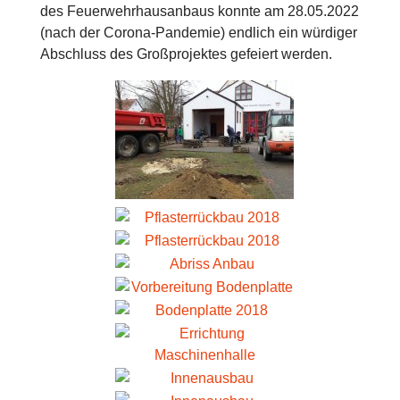
des Feuerwehrhausanbaus konnte am 28.05.2022
(nach der Corona-Pandemie) endlich ein würdiger
Abschluss des Großprojektes gefeiert werden.