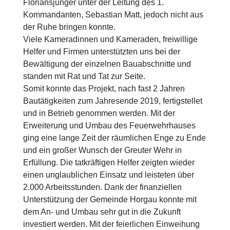
Floriansjünger unter der Leitung des 1.
Kommandanten, Sebastian Matt, jedoch nicht aus
der Ruhe bringen konnte.
Viele Kameradinnen und Kameraden, freiwillige
Helfer und Firmen unterstützten uns bei der
Bewältigung der einzelnen Bauabschnitte und
standen mit Rat und Tat zur Seite.
Somit konnte das Projekt, nach fast 2 Jahren
Bautätigkeiten zum Jahresende 2019, fertigstellet
und in Betrieb genommen werden. Mit der
Erweiterung und Umbau des Feuerwehrhauses
ging eine lange Zeit der räumlichen Enge zu Ende
und ein großer Wunsch der Greuter Wehr in
Erfüllung. Die tatkräftigen Helfer zeigten wieder
einen unglaublichen Einsatz und leisteten über
2.000 Arbeitsstunden. Dank der finanziellen
Unterstützung der Gemeinde Horgau konnte mit
dem An- und Umbau sehr gut in die Zukunft
investiert werden. Mit der feierlichen Einweihung