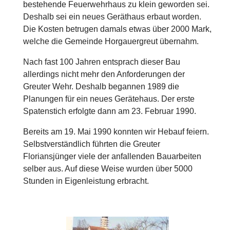
bestehende Feuerwehrhaus zu klein geworden sei.
Deshalb sei ein neues Geräthaus erbaut worden.
Die Kosten betrugen damals etwas über 2000 Mark,
welche die Gemeinde Horgauergreut übernahm.
Nach fast 100 Jahren entsprach dieser Bau
allerdings nicht mehr den Anforderungen der
Greuter Wehr. Deshalb begannen 1989 die
Planungen für ein neues Gerätehaus. Der erste
Spatenstich erfolgte dann am 23. Februar 1990.
Bereits am 19. Mai 1990 konnten wir Hebauf feiern.
Selbstverständlich führten die Greuter
Floriansjünger viele der anfallenden Bauarbeiten
selber aus. Auf diese Weise wurden über 5000
Stunden in Eigenleistung erbracht.