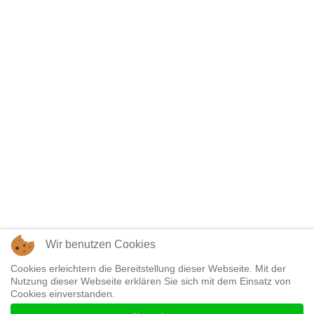
Wir benutzen Cookies
Cookies erleichtern die Bereitstellung dieser Webseite. Mit der
Nutzung dieser Webseite erklären Sie sich mit dem Einsatz von
Cookies einverstanden.