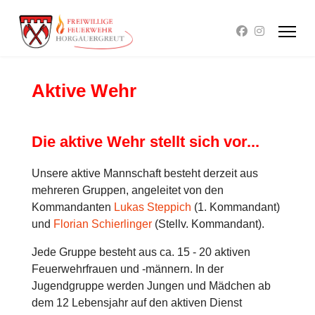
Aktive Wehr
Die aktive Wehr stellt sich vor...
Unsere aktive Mannschaft besteht derzeit aus
mehreren Gruppen, angeleitet von den
Kommandanten
Lukas Steppich
(1. Kommandant)
und
Florian Schierlinger
(Stellv. Kommandant).
Jede Gruppe besteht aus ca. 15 - 20 aktiven
Feuerwehrfrauen und -männern. In der
Jugendgruppe werden Jungen und Mädchen ab
dem 12 Lebensjahr auf den aktiven Dienst