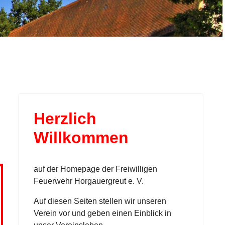
Herzlich
Willkommen
auf der Homepage der Freiwilligen
Feuerwehr Horgauergreut e. V.
Auf diesen Seiten stellen wir unseren
Verein vor und geben einen Einblick in