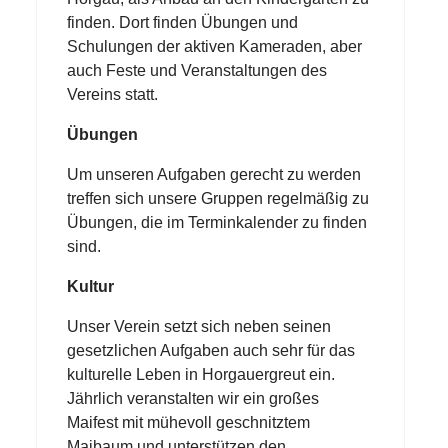
finden. Dort finden Übungen und
Schulungen der aktiven Kameraden, aber
auch Feste und Veranstaltungen des
Vereins statt.
Übungen
Um unseren Aufgaben gerecht zu werden
treffen sich unsere Gruppen regelmäßig zu
Übungen, die im Terminkalender zu finden
sind.
Kultur
Unser Verein setzt sich neben seinen
gesetzlichen Aufgaben auch sehr für das
kulturelle Leben in Horgauergreut ein.
Jährlich veranstalten wir ein großes
Maifest mit mühevoll geschnitztem
Maibaum und unterstützen den