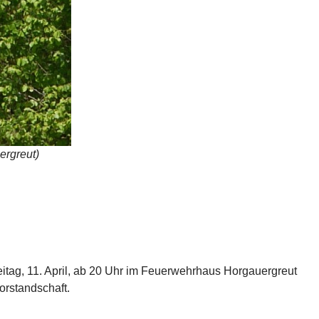
ergreut)
tag, 11. April, ab 20 Uhr im Feuerwehrhaus Horgauergreut
Vorstandschaft.