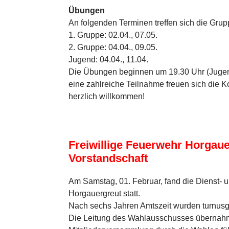
Übungen
An folgenden Terminen treffen sich die Gru
1. Gruppe: 02.04., 07.05.
2. Gruppe: 04.04., 09.05.
Jugend: 04.04., 11.04.
Die Übungen beginnen um 19.30 Uhr (Jugend
eine zahlreiche Teilnahme freuen sich die 
herzlich willkommen!
Freiwillige Feuerwehr Horga
Vorstandschaft
Am Samstag, 01. Februar, fand die Dienst-
Horgauergreut statt.
Nach sechs Jahren Amtszeit wurden turnus
Die Leitung des Wahlausschusses übernahm hi