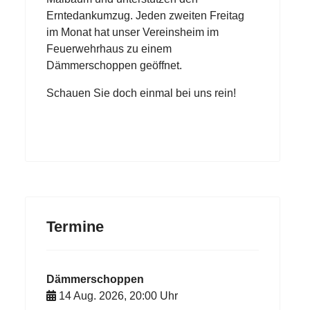
Erntedankumzug. Jeden zweiten Freitag
im Monat hat unser Vereinsheim im
Feuerwehrhaus zu einem
Dämmerschoppen geöffnet.
Schauen Sie doch einmal bei uns rein!
Termine
Dämmerschoppen
14 Aug. 2026
,
20:00
Uhr