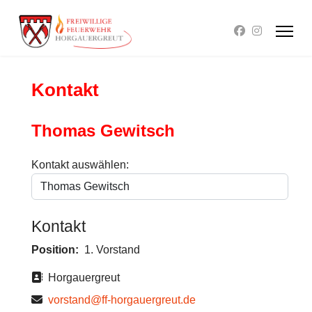
Kontakt
Thomas Gewitsch
Kontakt auswählen:
Kontakt
Position:
1. Vorstand
Adresse
Horgauergreut
E-Mail
vorstand@ff-horgauergreut.de