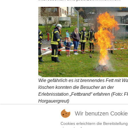
Wie gefährlich es ist brennendes Fett mit W
löschen konnten die Besucher an der
Erlebnisstation „Fettbrand“ erfahren (Foto:
Horgauergreut)
Weiterlesen …
Wir benutzen Cookie
Cookies erleichtern die Bereitstellu