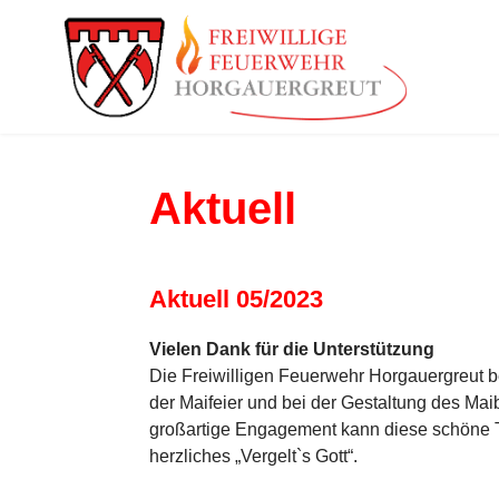
Aktuell
Aktuell 05/2023
Vielen Dank für die Unterstützung
Die Freiwilligen Feuerwehr Horgauergreut be
der Maifeier und bei der Gestaltung des Ma
großartige Engagement kann diese schöne Tr
herzliches „Vergelt`s Gott“.