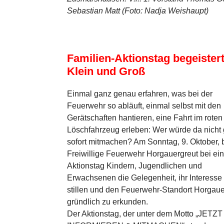
Sebastian Matt (Foto: Nadja Weishaupt)
Familien-Aktionstag begeister
Klein und Groß
Einmal ganz genau erfahren, was bei der
Feuerwehr so abläuft, einmal selbst mit den
Gerätschaften hantieren, eine Fahrt im roten
Löschfahrzeug erleben: Wer würde da nicht
sofort mitmachen? Am Sonntag, 9. Oktober, b
Freiwillige Feuerwehr Horgauergreut bei ei
Aktionstag Kindern, Jugendlichen und
Erwachsenen die Gelegenheit, ihr Interesse
stillen und den Feuerwehr-Standort Horgaue
gründlich zu erkunden.
Der Aktionstag, der unter dem Motto „JETZT