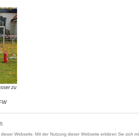
asser zu
 FFW
s
ng dieser Webseite. Mit der Nutzung dieser Webseite erklären Sie sich 