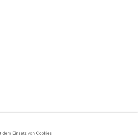
mit dem Einsatz von Cookies