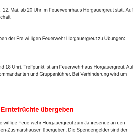
12. Mai, ab 20 Uhr im Feuerwehrhaus Horgauergreut statt. Auf
chaft.
ppen der Freiwilligen Feuerwehr Horgauergreut zu Übungen:
 18 Uhr). Treffpunkt ist am Feuerwehrhaus Horgauergreut. Au
 Kommandanten und Gruppenführer. Bei Verhinderung wird um
 Erntefrüchte übergeben
reiwillige Feuerwehr Horgauergreut zum Jahresende an den
rben-Zusmarshausen übergeben. Die Spendengelder sind der