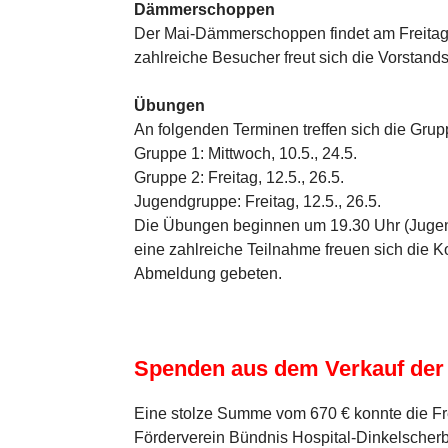
Dämmerschoppen
Der Mai-Dämmerschoppen findet am Freitag, 
zahlreiche Besucher freut sich die Vorstands
Übungen
An folgenden Terminen treffen sich die Gru
Gruppe 1: Mittwoch, 10.5., 24.5.
Gruppe 2: Freitag, 12.5., 26.5.
Jugendgruppe: Freitag, 12.5., 26.5.
Die Übungen beginnen um 19.30 Uhr (Jugend
eine zahlreiche Teilnahme freuen sich die
Abmeldung gebeten.
Spenden aus dem Verkauf der
Eine stolze Summe vom 670 € konnte die F
Förderverein Bündnis Hospital-Dinkelsche