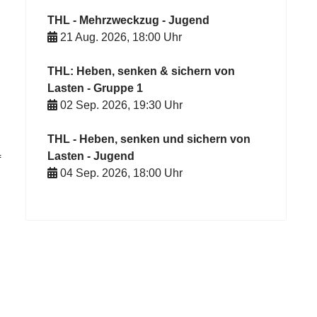
THL - Mehrzweckzug - Jugend
21 Aug. 2026
,
18:00
Uhr
THL: Heben, senken & sichern von
Lasten - Gruppe 1
02 Sep. 2026
,
19:30
Uhr
THL - Heben, senken und sichern von
Lasten - Jugend
f
04 Sep. 2026
,
18:00
Uhr