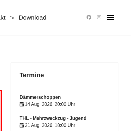
kt
Download
">
Termine
Dämmerschoppen
14 Aug. 2026
,
20:00
Uhr
THL - Mehrzweckzug - Jugend
21 Aug. 2026
,
18:00
Uhr