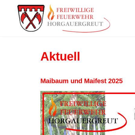
Aktuell
Maibaum und Maifest 2025