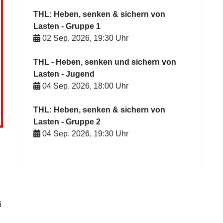
THL: Heben, senken & sichern von
Lasten - Gruppe 1
02 Sep. 2026
,
19:30
Uhr
THL - Heben, senken und sichern von
Lasten - Jugend
04 Sep. 2026
,
18:00
Uhr
THL: Heben, senken & sichern von
Lasten - Gruppe 2
04 Sep. 2026
,
19:30
Uhr
i