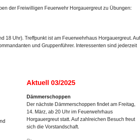
ppen der Freiwilligen Feuerwehr Horgauergreut zu Übungen:
 18 Uhr). Treffpunkt ist am Feuerwehrhaus Horgauergreut. Au
Kommandanten und Gruppenführer. Interessenten sind jederzeit
Aktuell 03/2025
Dämmerschoppen
Der nächste Dämmerschoppen findet am Freitag,
14. März, ab 20 Uhr im Feuerwehrhaus
Horgauergreut statt. Auf zahlreichen Besuch freut
und
sich die Vorstandschaft.