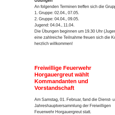
Übungen
An folgenden Terminen treffen sich die Gru
1. Gruppe: 02.04., 07.05.
2. Gruppe: 04.04., 09.05.
Jugend: 04.04., 11.04.
Die Übungen beginnen um 19.30 Uhr (Jugend
eine zahlreiche Teilnahme freuen sich die 
herzlich willkommen!
Freiwillige Feuerwehr
Horgauergreut wählt
Kommandanten und
Vorstandschaft
Am Samstag, 01. Februar, fand die Dienst- 
Jahreshauptversammlung der Freiwilligen
Feuerwehr Horgauergreut statt.