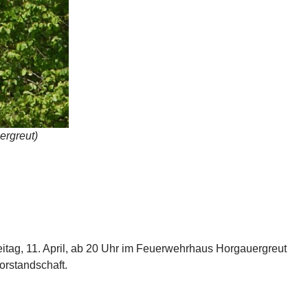
ergreut)
tag, 11. April, ab 20 Uhr im Feuerwehrhaus Horgauergreut
Vorstandschaft.