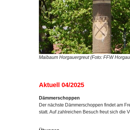
Maibaum Horgauergreut (Foto: FFW Horgau
Aktuell 04/2025
Dämmerschoppen
Der nächste Dämmerschoppen findet am Frei
statt. Auf zahlreichen Besuch freut sich die 