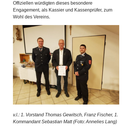
Offiziellen würdigten dieses besondere
Engagement, als Kassier und Kassenprüfer, zum
Wohl des Vereins.
v.l.: 1. Vorstand Thomas Gewitsch, Franz Fischer, 1.
Kommandant Sebastian Matt (Foto: Annelies Lang)