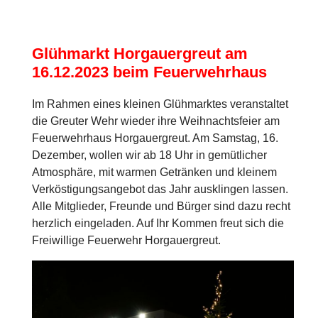
Glühmarkt Horgauergreut am
16.12.2023 beim Feuerwehrhaus
Im Rahmen eines kleinen Glühmarktes veranstaltet
die Greuter Wehr wieder ihre Weihnachtsfeier am
Feuerwehrhaus Horgauergreut. Am Samstag, 16.
Dezember, wollen wir ab 18 Uhr in gemütlicher
Atmosphäre, mit warmen Getränken und kleinem
Verköstigungsangebot das Jahr ausklingen lassen.
Alle Mitglieder, Freunde und Bürger sind dazu recht
herzlich eingeladen. Auf Ihr Kommen freut sich die
Freiwillige Feuerwehr Horgauergreut.