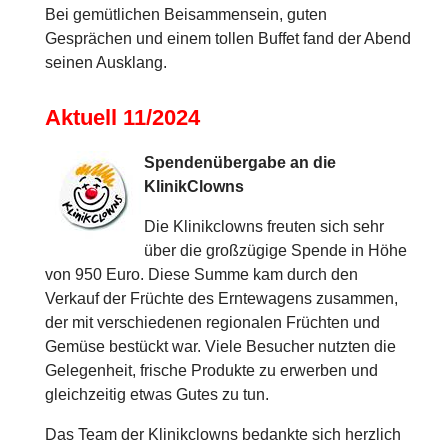
Bei gemütlichen Beisammensein, guten
Gesprächen und einem tollen Buffet fand der Abend
seinen Ausklang.
Aktuell 11/2024
Spendenübergabe an die
KlinikClowns
Die Klinikclowns freuten sich sehr
über die großzügige Spende in Höhe
von 950 Euro. Diese Summe kam durch den
Verkauf der Früchte des Erntewagens zusammen,
der mit verschiedenen regionalen Früchten und
Gemüse bestückt war. Viele Besucher nutzten die
Gelegenheit, frische Produkte zu erwerben und
gleichzeitig etwas Gutes zu tun.
Das Team der Klinikclowns bedankte sich herzlich