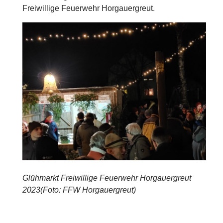
Freiwillige Feuerwehr Horgauergreut.
Glühmarkt Freiwillige Feuerwehr Horgauergreut
2023(Foto: FFW Horgauergreut)