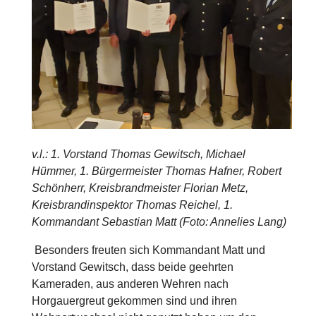
v.l.: 1. Vorstand Thomas Gewitsch, Michael
Hümmer, 1. Bürgermeister Thomas Hafner, Robert
Schönherr, Kreisbrandmeister Florian Metz,
Kreisbrandinspektor Thomas Reichel, 1.
Kommandant Sebastian Matt (Foto: Annelies Lang)
Besonders freuten sich Kommandant Matt und
Vorstand Gewitsch, dass beide geehrten
Kameraden, aus anderen Wehren nach
Horgauergreut gekommen sind und ihren