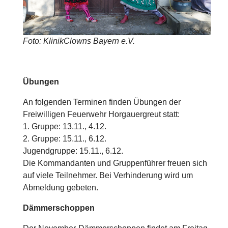
Foto: KlinikClowns Bayern e.V.
Übungen
An folgenden Terminen finden Übungen der
Freiwilligen Feuerwehr Horgauergreut statt:
1. Gruppe: 13.11., 4.12.
2. Gruppe: 15.11., 6.12.
Jugendgruppe: 15.11., 6.12.
Die Kommandanten und Gruppenführer freuen sich
auf viele Teilnehmer. Bei Verhinderung wird um
Abmeldung gebeten.
Dämmerschoppen