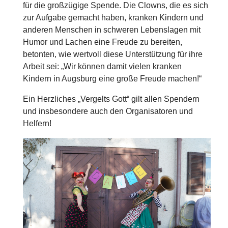
für die großzügige Spende. Die Clowns, die es sich
zur Aufgabe gemacht haben, kranken Kindern und
anderen Menschen in schweren Lebenslagen mit
Humor und Lachen eine Freude zu bereiten,
betonten, wie wertvoll diese Unterstützung für ihre
Arbeit sei: „Wir können damit vielen kranken
Kindern in Augsburg eine große Freude machen!“
Ein Herzliches „Vergelts Gott“ gilt allen Spendern
und insbesondere auch den Organisatoren und
Helfern!