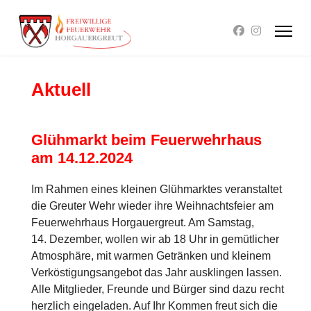
Aktuell
Glühmarkt beim Feuerwehrhaus
am 14.12.2024
Im Rahmen eines kleinen Glühmarktes veranstaltet
die Greuter Wehr wieder ihre Weihnachtsfeier am
Feuerwehrhaus Horgauergreut. Am Samstag,
14. Dezember, wollen wir ab 18 Uhr in gemütlicher
Atmosphäre, mit warmen Getränken und kleinem
Verköstigungsangebot das Jahr ausklingen lassen.
Alle Mitglieder, Freunde und Bürger sind dazu recht
herzlich eingeladen. Auf Ihr Kommen freut sich die