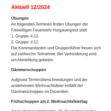
Aktuell 12/2024
Übungen
An folgenden Terminen finden Übungen der
Freiwilligen Feuerwehr Horgauergreut statt:
1. Gruppe: 4.12.
2. Gruppe: 4.12.
Die Kommandanten und Gruppenführer freuen sich
auf zahlreiche Teilnahme. Bei Verhinderung wird
um Abmeldung gebeten.
Dämmerschoppen
Aufgrund Terminüberschneidungen und der
anstehenden Weihnachtsfeier entfällt der
Dämmerschoppen im Dezember.
Frühschoppen am 2. Weihnachtsfeiertag