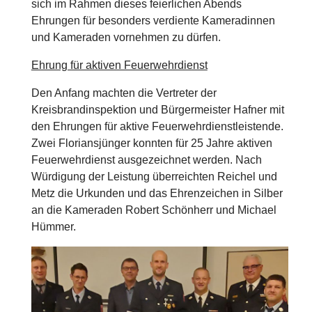
sich im Rahmen dieses feierlichen Abends
Ehrungen für besonders verdiente Kameradinnen
und Kameraden vornehmen zu dürfen.
Ehrung für aktiven Feuerwehrdienst
Den Anfang machten die Vertreter der
Kreisbrandinspektion und Bürgermeister Hafner mit
den Ehrungen für aktive Feuerwehrdienstleistende.
Zwei Floriansjünger konnten für 25 Jahre aktiven
Feuerwehrdienst ausgezeichnet werden. Nach
Würdigung der Leistung überreichten Reichel und
Metz die Urkunden und das Ehrenzeichen in Silber
an die Kameraden Robert Schönherr und Michael
Hümmer.