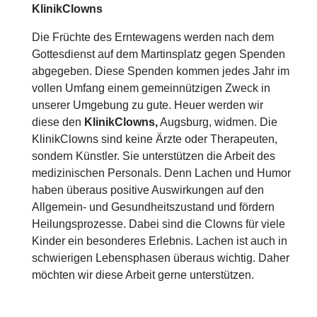
KlinikClowns
Die Früchte des Erntewagens werden nach dem
Gottesdienst auf dem Martinsplatz gegen Spenden
abgegeben. Diese Spenden kommen jedes Jahr im
vollen Umfang einem gemeinnützigen Zweck in
unserer Umgebung zu gute. Heuer werden wir
diese den
KlinikClowns,
Augsburg, widmen. Die
KlinikClowns sind keine Ärzte oder Therapeuten,
sondern Künstler. Sie unterstützen die Arbeit des
medizinischen Personals. Denn Lachen und Humor
haben überaus positive Auswirkungen auf den
Allgemein- und Gesundheitszustand und fördern
Heilungsprozesse. Dabei sind die Clowns für viele
Kinder ein besonderes Erlebnis. Lachen ist auch in
schwierigen Lebensphasen überaus wichtig. Daher
möchten wir diese Arbeit gerne unterstützen.