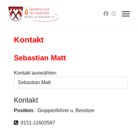
Kontakt
Sebastian Matt
Kontakt auswählen:
Kontakt
Position:
Gruppenführer u. Beisitzer
Telefon
0151-11603587