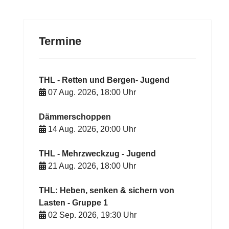
Termine
THL - Retten und Bergen- Jugend
07 Aug. 2026
,
18:00
Uhr
Dämmerschoppen
14 Aug. 2026
,
20:00
Uhr
THL - Mehrzweckzug - Jugend
21 Aug. 2026
,
18:00
Uhr
THL: Heben, senken & sichern von
Lasten - Gruppe 1
02 Sep. 2026
,
19:30
Uhr