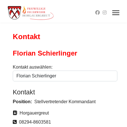
Kontakt
Florian Schierlinger
Kontakt auswählen:
Kontakt
Position:
Stellvertretender Kommandant
Adresse
Horgauergreut
Telefon
08294-8603581