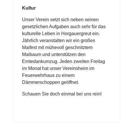
Kultur
Unser Verein setzt sich neben seinen
gesetzlichen Aufgaben auch sehr für das
kulturelle Leben in Horgauergreut ein.
Jährlich veranstalten wir ein großes
Maifest mit mühevoll geschnitztem
Maibaum und unterstützen den
Erntedankumzug. Jeden zweiten Freitag
im Monat hat unser Vereinsheim im
Feuerwehrhaus zu einem
Dämmerschoppen geöffnet.
Schauen Sie doch einmal bei uns rein!