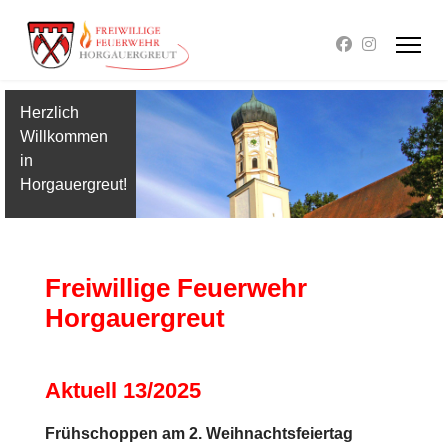
Herzlich
Willkommen
in
Horgauergreut!
Freiwillige Feuerwehr
Horgauergreut
Aktuell 13/2025
Frühschoppen am 2. Weihnachtsfeiertag