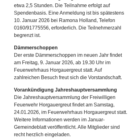
etwa 2,5 Stunden. Die Teilnahme erfolgt auf
Spendenbasis. Eine Anmeldung ist bis spätestens
10. Januar 2026 bei Ramona Holland, Telefon
0160/91775556, erforderlich. Die Teilnehmerzahl
begrenzt ist.
Dämmerschoppen
Der erste Dämmerschoppen im neuen Jahr findet
am Freitag, 9. Januar 2026, ab 19.30 Uhr im
Feuerwehrhaus Horgauergreut statt. Auf
zahlreichen Besuch freut sich die Vorstandschaft.
Vorankündigung Jahreshauptversammlung
Die Jahreshauptversammlung der Freiwilligen
Feuerwehr Horgauergreut findet am Samstag,
24.01.2026, im Feuerwehrhaus Horgauergreut statt.
Weitere Informationen werden im Januar-
Gemeindeblatt veröffentlicht. Alle Mitglieder sind
recht herzlich eingeladen.