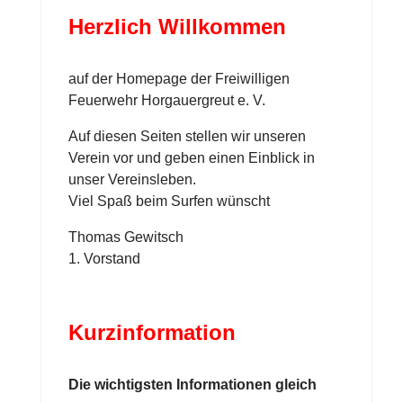
Herzlich Willkommen
auf der Homepage der Freiwilligen
Feuerwehr Horgauergreut e. V.
Auf diesen Seiten stellen wir unseren
Verein vor und geben einen Einblick in
unser Vereinsleben.
Viel Spaß beim Surfen wünscht
Thomas Gewitsch
1. Vorstand
Kurzinformation
Die wichtigsten Informationen gleich