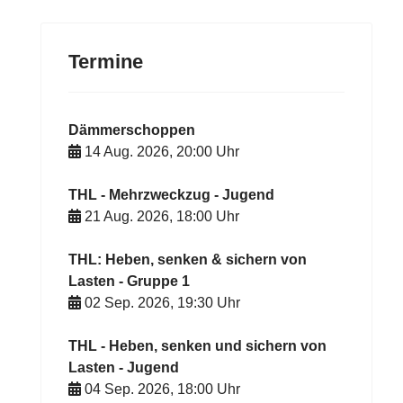
Termine
Dämmerschoppen
14 Aug. 2026
,
20:00
Uhr
THL - Mehrzweckzug - Jugend
21 Aug. 2026
,
18:00
Uhr
THL: Heben, senken & sichern von
Lasten - Gruppe 1
02 Sep. 2026
,
19:30
Uhr
THL - Heben, senken und sichern von
Lasten - Jugend
04 Sep. 2026
,
18:00
Uhr