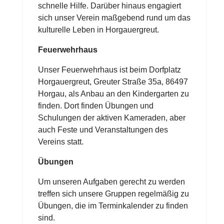
schnelle Hilfe. Darüber hinaus engagiert
sich unser Verein maßgebend rund um das
kulturelle Leben in Horgauergreut.
Feuerwehrhaus
Unser Feuerwehrhaus ist beim Dorfplatz
Horgauergreut, Greuter Straße 35a, 86497
Horgau, als Anbau an den Kindergarten zu
finden. Dort finden Übungen und
Schulungen der aktiven Kameraden, aber
auch Feste und Veranstaltungen des
Vereins statt.
Übungen
Um unseren Aufgaben gerecht zu werden
treffen sich unsere Gruppen regelmäßig zu
Übungen, die im Terminkalender zu finden
sind.