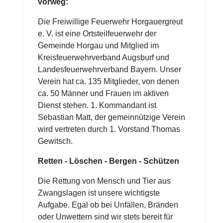
vorweg:
Die Freiwillige Feuerwehr Horgauergreut
e. V. ist eine Ortsteilfeuerwehr der
Gemeinde Horgau und Mitglied im
Kreisfeuerwehrverband Augsburf und
Landesfeuerwehrverband Bayern. Unser
Verein hat ca. 135 Mitglieder, von denen
ca. 50 Männer und Frauen im aktiven
Dienst stehen. 1. Kommandant ist
Sebastian Matt, der gemeinnützige Verein
wird vertreten durch 1. Vorstand Thomas
Gewitsch.
Retten - Löschen - Bergen - Schützen
Die Rettung von Mensch und Tier aus
Zwangslagen ist unsere wichtigste
Aufgabe. Egal ob bei Unfällen, Bränden
oder Unwettern sind wir stets bereit für